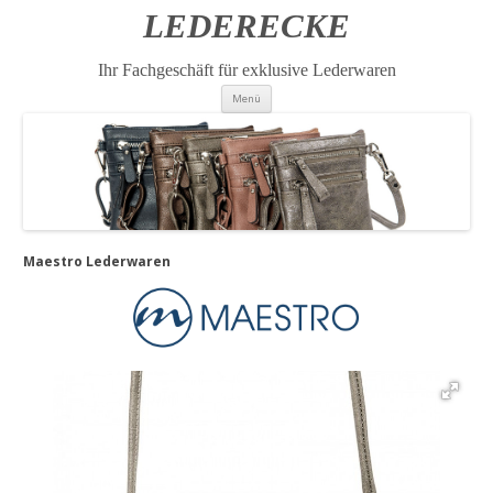
LEDERECKE
Ihr Fachgeschäft für exklusive Lederwaren
Zum Inhalt springen
Menü
Maestro Lederwaren